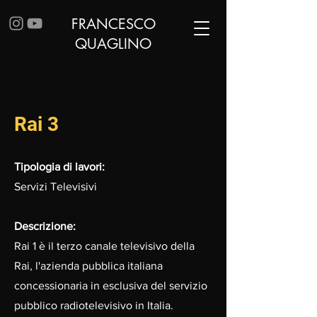
FRANCESCO
QUAGLINO
Rai 3
Tipologia di lavori:
Servizi Televisivi
Descrizione:
Rai 1 è il terzo canale televisivo della
Rai, l'azienda pubblica italiana
concessionaria in esclusiva del servizio
pubblico radiotelevisivo in Italia.