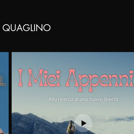
 QUAGLINO