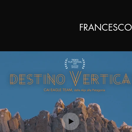
FRANCESCO